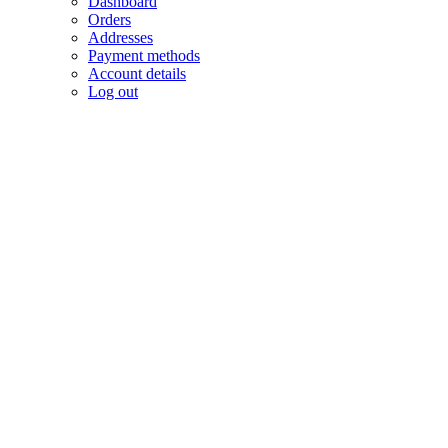
Dashboard
Orders
Addresses
Payment methods
Account details
Log out