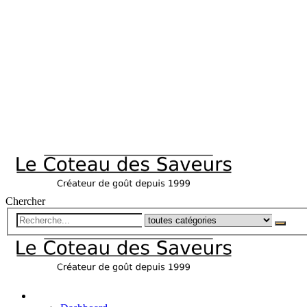
Chercher