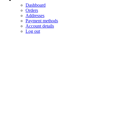
Dashboard
Orders
Addresses
Payment methods
Account details
Log out