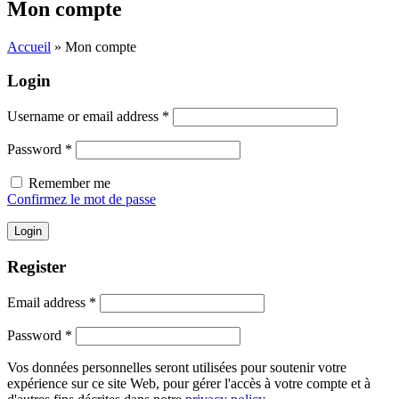
Mon compte
Accueil
»
Mon compte
Login
Username or email address
*
Password
*
Remember me
Confirmez le mot de passe
Login
Register
Email address
*
Password
*
Vos données personnelles seront utilisées pour soutenir votre
expérience sur ce site Web, pour gérer l'accès à votre compte et à