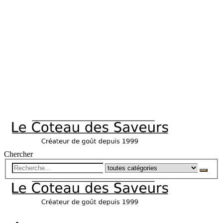
Chercher