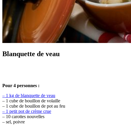
Blanquette de veau
Pour 4 personnes :
– 1 kg de blanquette de veau
– 1 cube de bouillon de volaille
– 1 cube de bouillon de pot au feu
– 1 petit pot de crème crue
– 10 carottes nouvelles
– sel, poivre