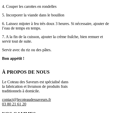
4. Couper les carottes en rondelles
5. Incorporer la viande dans le bouillon
6. Laissez mijoter à feu très doux 3 heures. Si nécessaire, ajouter de
l’eau de temps en temps.
7. A la fin de la cuisson, ajouter la crème fraîche, bien remuer et
servir tout de suite.
Servir avec du riz ou des pâtes.
Bon appétit !
À PROPOS DE NOUS
Le Coteau des Saveurs est spécialisé dans
la fabrication et livraison de produits frais
traditionnels à domicile.
contact@lecoteaudessaveurs.fr
03 80 21 61 20