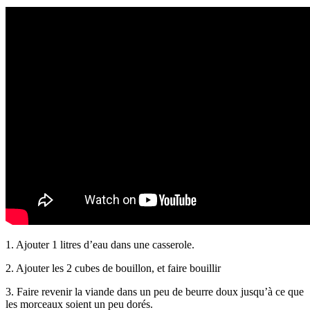
1. Ajouter 1 litres d’eau dans une casserole.
2. Ajouter les 2 cubes de bouillon, et faire bouillir
3. Faire revenir la viande dans un peu de beurre doux jusqu’à ce que
les morceaux soient un peu dorés.