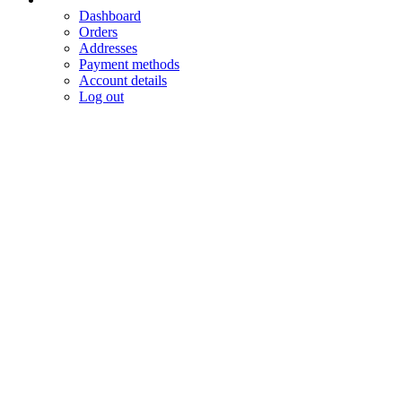
Dashboard
Orders
Addresses
Payment methods
Account details
Log out