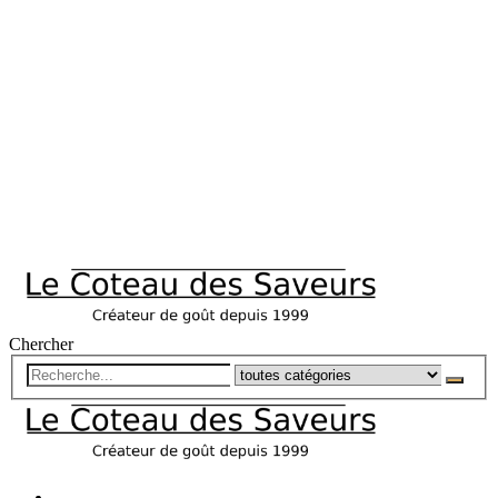
Chercher