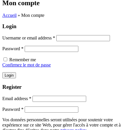
Mon compte
Accueil
»
Mon compte
Login
Username or email address
*
Password
*
Remember me
Confirmez le mot de passe
Login
Register
Email address
*
Password
*
Vos données personnelles seront utilisées pour soutenir votre
expérience sur ce site Web, pour gérer l'accès à votre compte et à