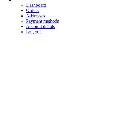
Dashboard
Orders
Addresses
Payment methods
Account details
Log out