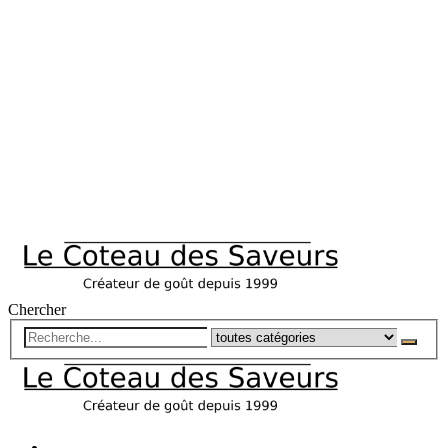
Chercher