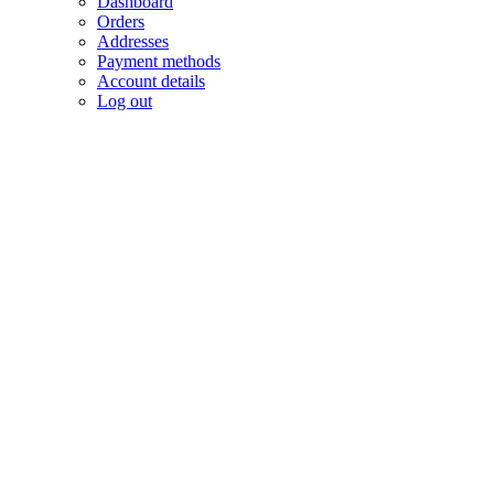
Dashboard
Orders
Addresses
Payment methods
Account details
Log out