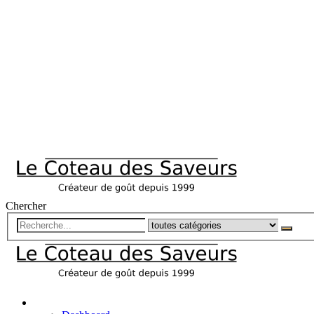
Chercher