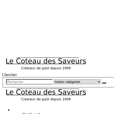
Chercher