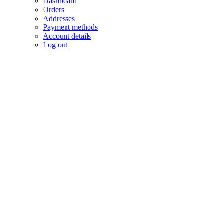
Dashboard
Orders
Addresses
Payment methods
Account details
Log out