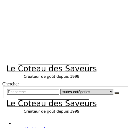
Chercher