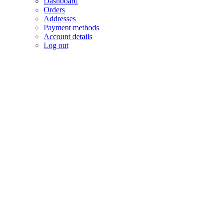
Dashboard
Orders
Addresses
Payment methods
Account details
Log out