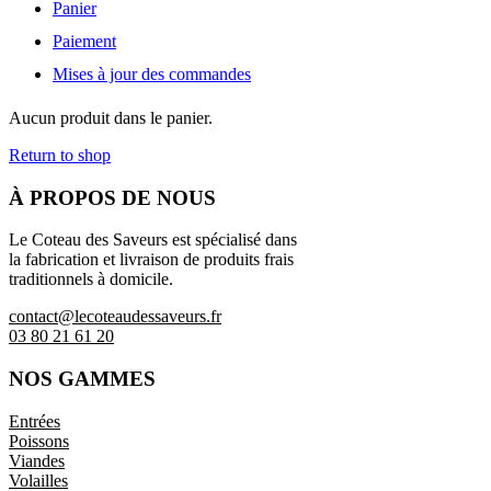
Panier
Paiement
Mises à jour des commandes
Aucun produit dans le panier.
Return to shop
À PROPOS DE NOUS
Le Coteau des Saveurs est spécialisé dans
la fabrication et livraison de produits frais
traditionnels à domicile.
contact@lecoteaudessaveurs.fr
03 80 21 61 20
NOS GAMMES
Entrées
Poissons
Viandes
Volailles