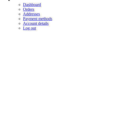
Dashboard
Orders
Addresses
Payment methods
Account details
Log out