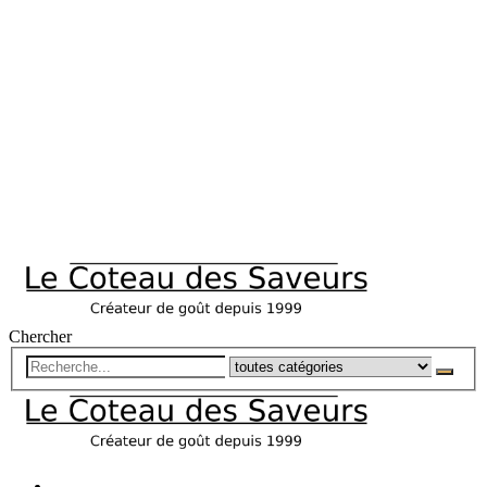
Chercher