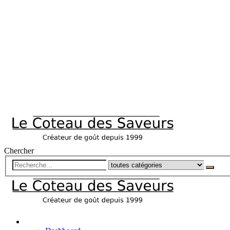
Chercher