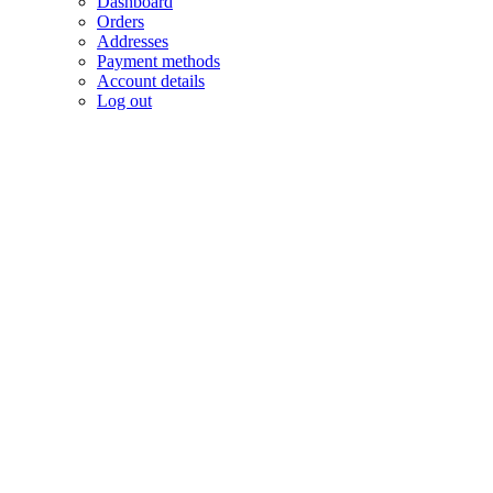
Dashboard
Orders
Addresses
Payment methods
Account details
Log out