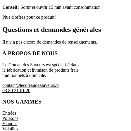
Conseil
: Sortir et ouvrir 15 min avant consommation
Plus d'offres pour ce produit!
Questions et demandes générales
Il n'y a pas encore de demandes de renseignements.
À PROPOS DE NOUS
Le Coteau des Saveurs est spécialisé dans
la fabrication et livraison de produits frais
traditionnels à domicile.
contact@lecoteaudessaveurs.fr
03 80 21 61 20
NOS GAMMES
Entrées
Poissons
Viandes
Volailles