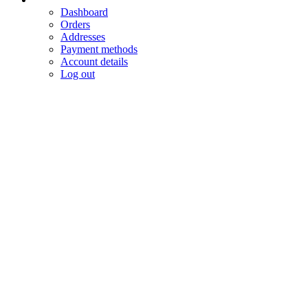
Dashboard
Orders
Addresses
Payment methods
Account details
Log out