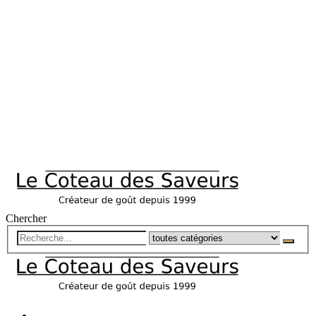
Chercher