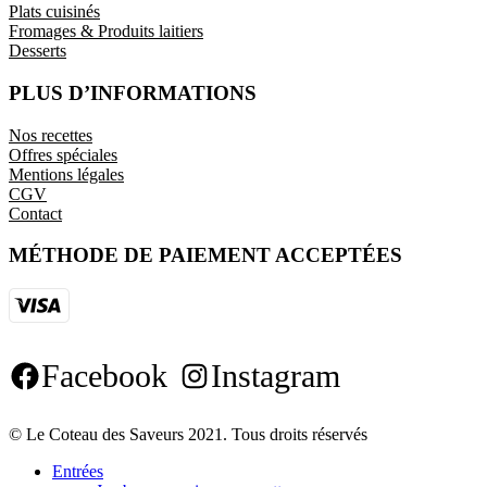
Plats cuisinés
Fromages & Produits laitiers
Desserts
PLUS D’INFORMATIONS
Nos recettes
Offres spéciales
Mentions légales
CGV
Contact
MÉTHODE DE PAIEMENT ACCEPTÉES
Facebook
Instagram
© Le Coteau des Saveurs 2021. Tous droits réservés
Entrées