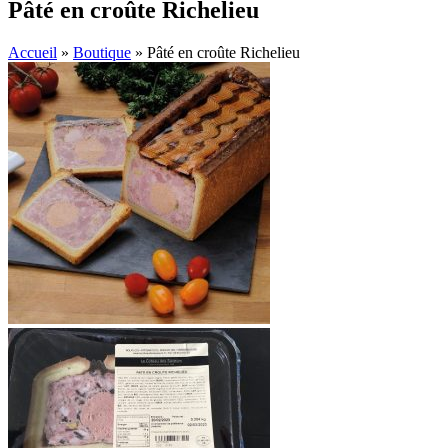
Pâté en croûte Richelieu
Accueil
»
Boutique
»
Pâté en croûte Richelieu